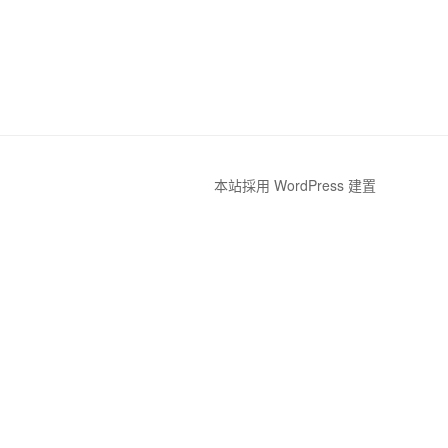
本站採用 WordPress 建置